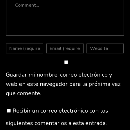
Guardar mi nombre, correo electrónico y
web en este navegador para la próxima vez
que comente.
Recibir un correo electrónico con los
siguientes comentarios a esta entrada.