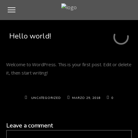
Hello world!
Welcome to WordPress. This is your first post. Edit or delete
it, then start writing!
UNCATEGORIZED
MARZO 29, 2018
0
Leave a comment
Comment