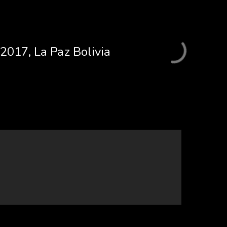
2017, La Paz Bolivia