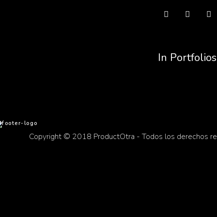
In Portfolios
Copyright © 2018 ProductOtra - Todos los derechos r