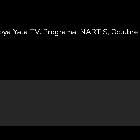
bya Yala TV. Programa INARTIS, Octubre 