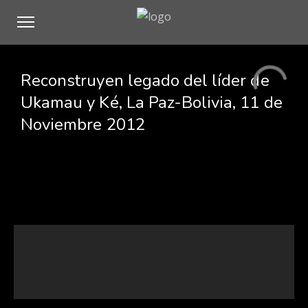
Reconstruyen legado del líder de
Ukamau y Ké, La Paz-Bolivia, 11 de
Noviembre 2012